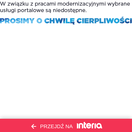
PRZEJDŹ NA