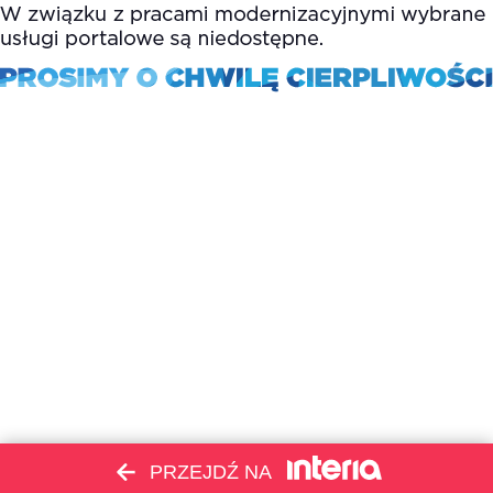
PRZEJDŹ NA