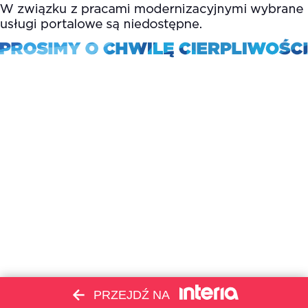
PRZEJDŹ NA