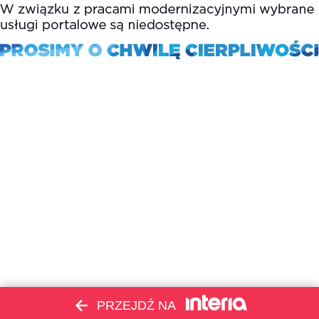
PRZEJDŹ NA