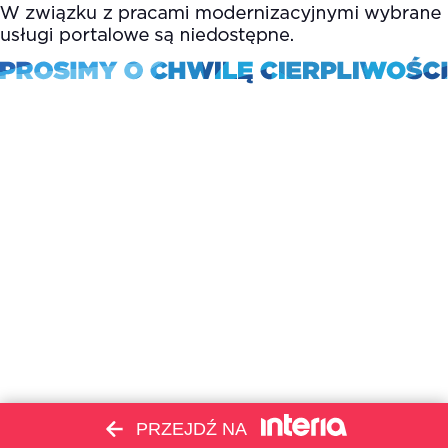
PRZEJDŹ NA