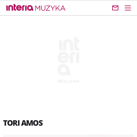
TORI AMOS