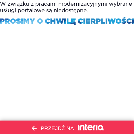
PRZEJDŹ NA