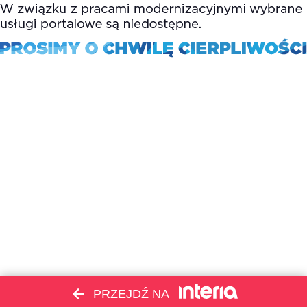
PRZEJDŹ NA