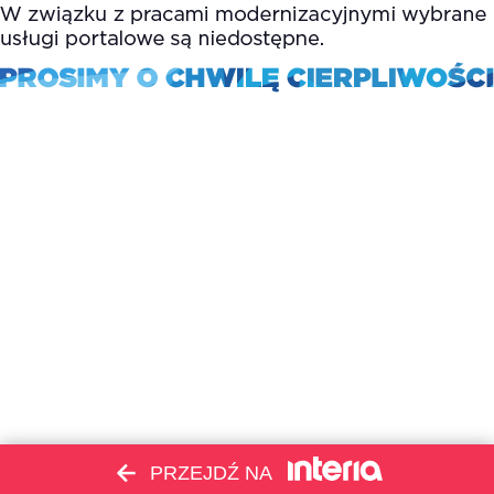
PRZEJDŹ NA