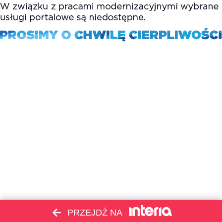
PRZEJDŹ NA