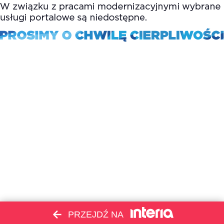
PRZEJDŹ NA