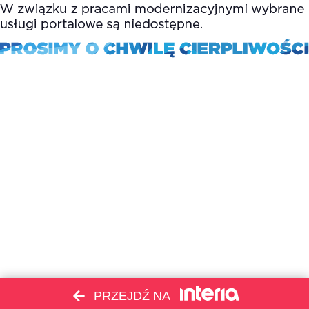
PRZEJDŹ NA