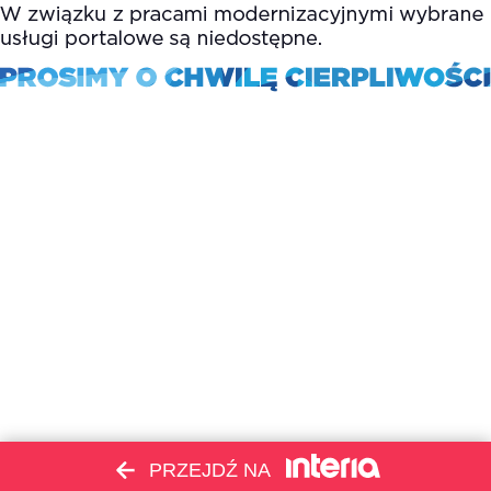
PRZEJDŹ NA