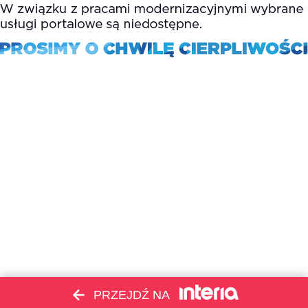
PRZEJDŹ NA