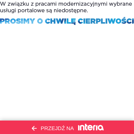
PRZEJDŹ NA