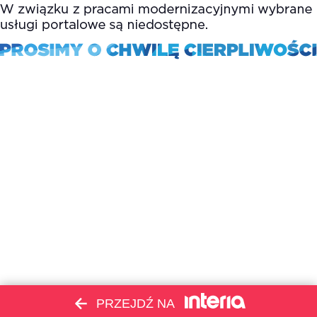
PRZEJDŹ NA