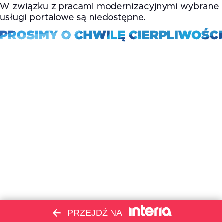
PRZEJDŹ NA