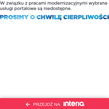
PRZEJDŹ NA