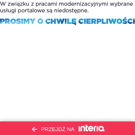
PRZEJDŹ NA