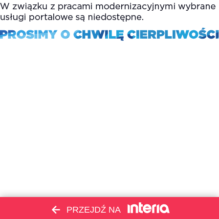
PRZEJDŹ NA