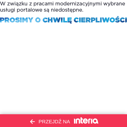
PRZEJDŹ NA