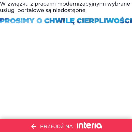
PRZEJDŹ NA