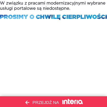
PRZEJDŹ NA