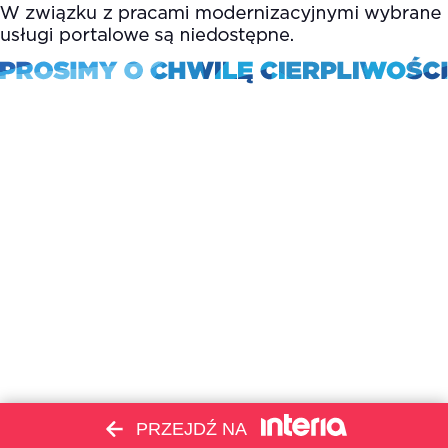
PRZEJDŹ NA