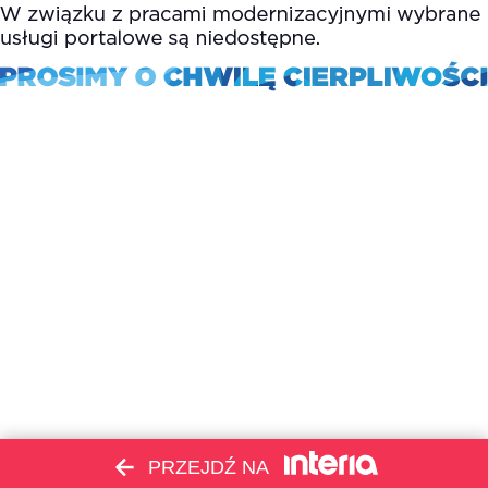
PRZEJDŹ NA