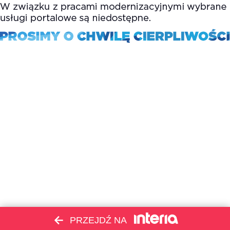
PRZEJDŹ NA