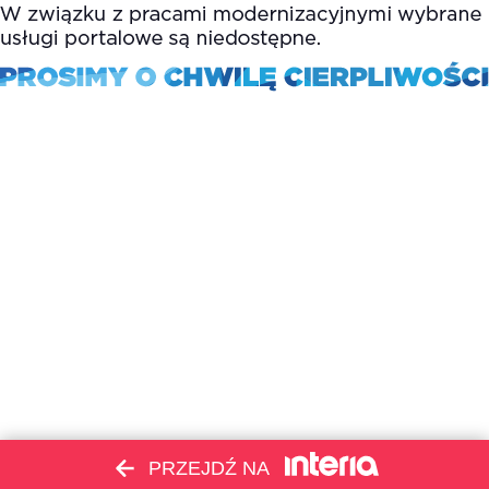
PRZEJDŹ NA