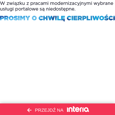
PRZEJDŹ NA