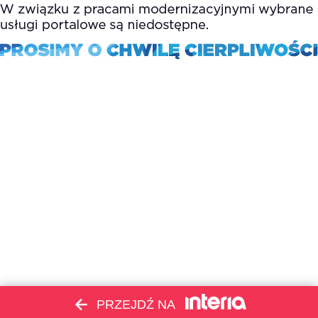
PRZEJDŹ NA