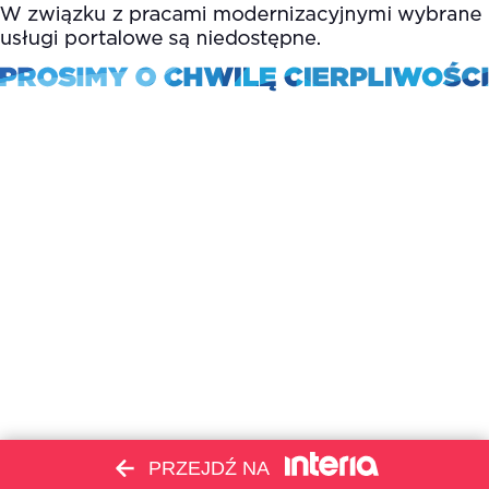
PRZEJDŹ NA