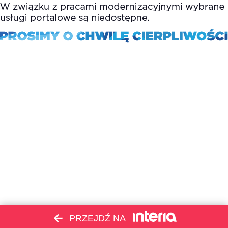
PRZEJDŹ NA