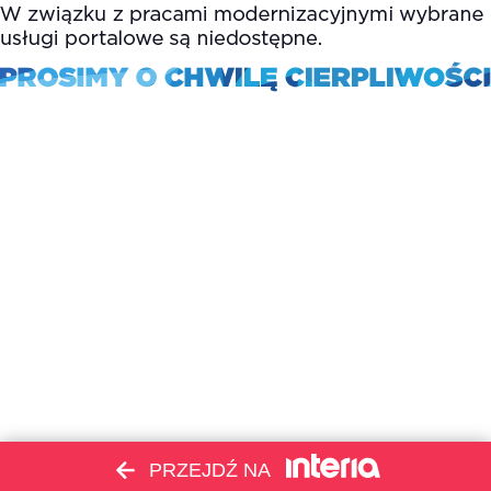
PRZEJDŹ NA