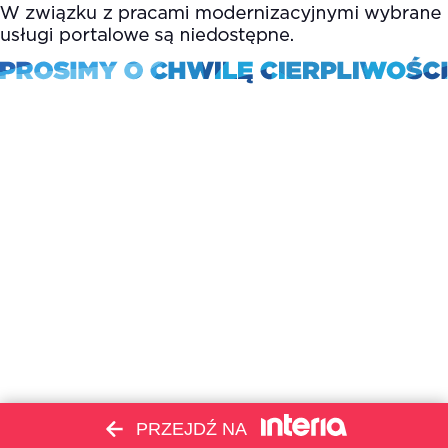
PRZEJDŹ NA