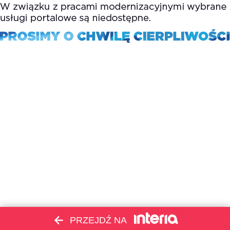
PRZEJDŹ NA