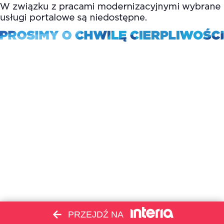
PRZEJDŹ NA