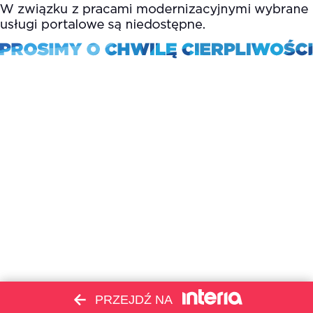
PRZEJDŹ NA