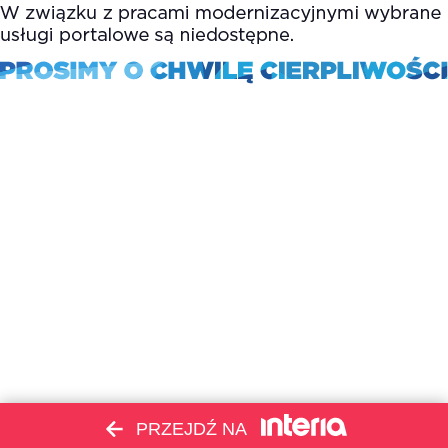
PRZEJDŹ NA