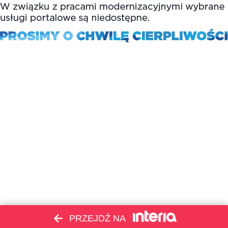
PRZEJDŹ NA