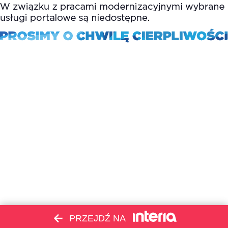
PRZEJDŹ NA