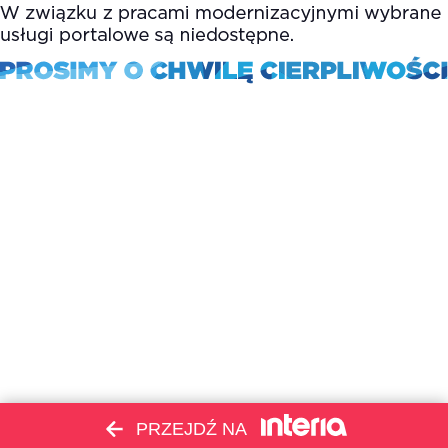
PRZEJDŹ NA