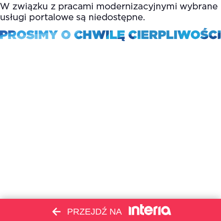
PRZEJDŹ NA