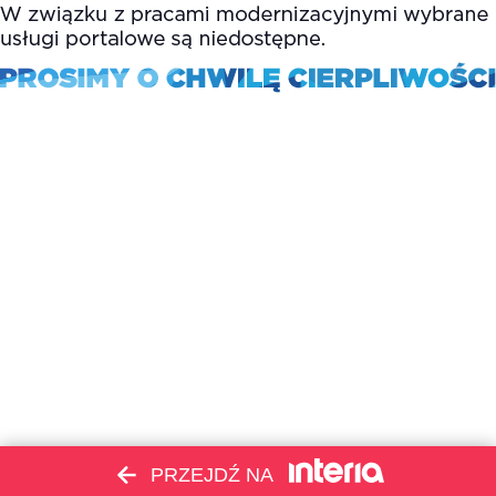
PRZEJDŹ NA