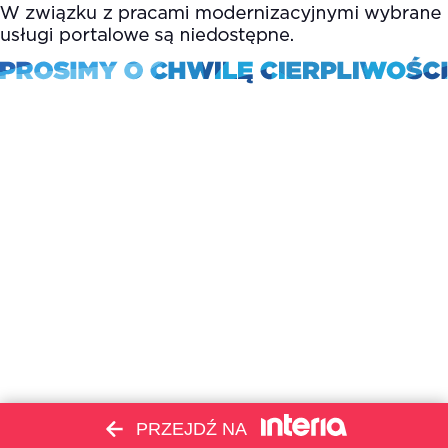
PRZEJDŹ NA