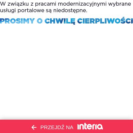
PRZEJDŹ NA