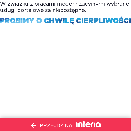
PRZEJDŹ NA