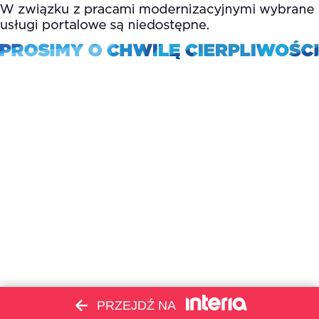
PRZEJDŹ NA