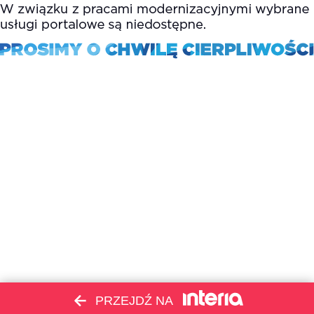
PRZEJDŹ NA