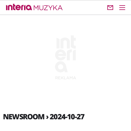
NEWSROOM › 2024-10-27