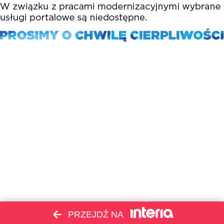
PRZEJDŹ NA