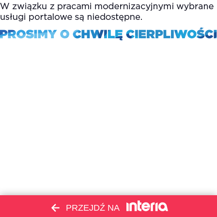
PRZEJDŹ NA